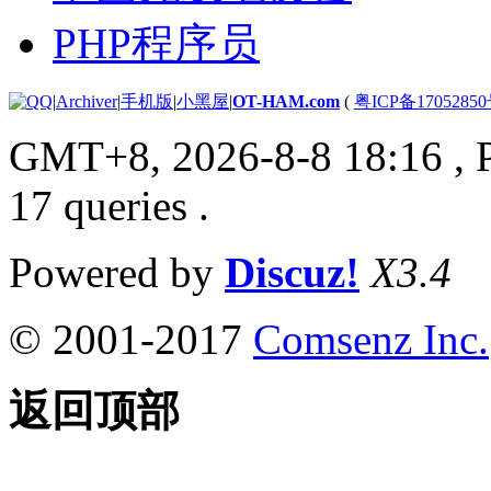
PHP程序员
|
Archiver
|
手机版
|
小黑屋
|
OT-HAM.com
(
粤ICP备17052850
GMT+8, 2026-8-8 18:16
, 
17 queries .
Powered by
Discuz!
X3.4
© 2001-2017
Comsenz Inc.
返回顶部