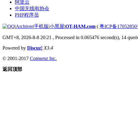
阿里云
中国无线电协会
PHP程序员
|
Archiver
|
手机版
|
小黑屋
|
OT-HAM.com
(
粤ICP备17052850
GMT+8, 2026-8-8 20:21
, Processed in 0.065476 second(s), 14 querie
Powered by
Discuz!
X3.4
© 2001-2017
Comsenz Inc.
返回顶部